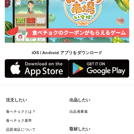
iOS / Android アプリをダウンロード
注文したい
出品したい
食べチョクとは？
出品者募集
食べチョク基準
取材したい
品質保証について