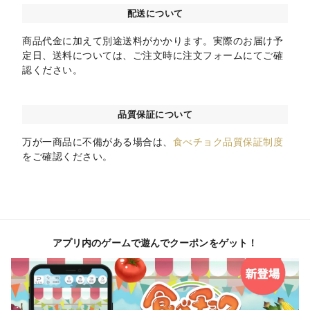
配送について
商品代金に加えて別途送料がかかります。実際のお届け予
定日、送料については、ご注文時に注文フォームにてご確
認ください。
品質保証について
万が一商品に不備がある場合は、
食べチョク品質保証制度
をご確認ください。
アプリ内のゲームで遊んでクーポンをゲット！