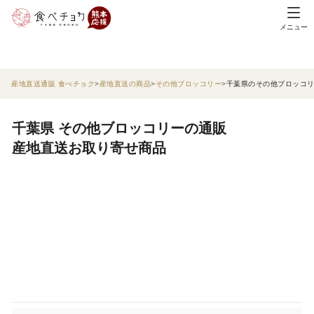
メニュー
産地直送通販 食べチョク
産地直送の商品
その他ブロッコリー
千葉県のその他ブロッコ
千葉県 その他ブロッコリーの通販
産地直送お取り寄せ商品