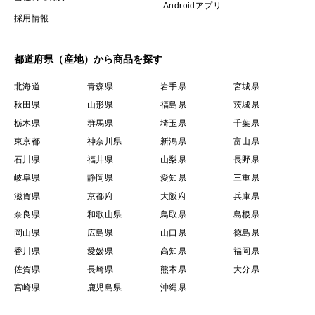
Androidアプリ
採用情報
都道府県（産地）から商品を探す
北海道
青森県
岩手県
宮城県
秋田県
山形県
福島県
茨城県
栃木県
群馬県
埼玉県
千葉県
東京都
神奈川県
新潟県
富山県
石川県
福井県
山梨県
長野県
岐阜県
静岡県
愛知県
三重県
滋賀県
京都府
大阪府
兵庫県
奈良県
和歌山県
鳥取県
島根県
岡山県
広島県
山口県
徳島県
香川県
愛媛県
高知県
福岡県
佐賀県
長崎県
熊本県
大分県
宮崎県
鹿児島県
沖縄県