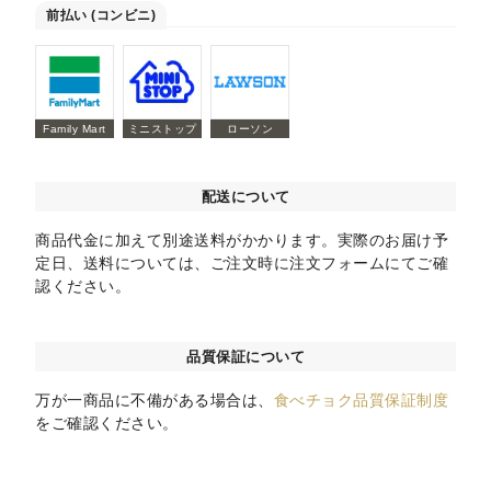
前払い (コンビニ)
Family Mart
ミニストップ
ローソン
配送について
商品代金に加えて別途送料がかかります。実際のお届け予
定日、送料については、ご注文時に注文フォームにてご確
認ください。
品質保証について
万が一商品に不備がある場合は、
食べチョク品質保証制度
をご確認ください。