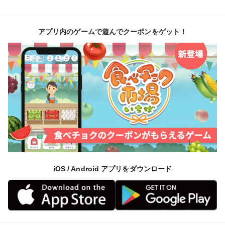
アプリ内のゲームで遊んでクーポンをゲット！
iOS / Android アプリをダウンロード