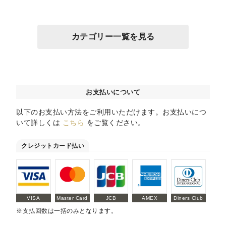
カテゴリー一覧を見る
お支払いについて
以下のお支払い方法をご利用いただけます。お支払いにつ
いて詳しくは
こちら
をご覧ください。
クレジットカード払い
VISA
Master Card
JCB
AMEX
Diners Club
※支払回数は一括のみとなります。