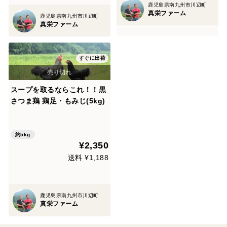
鹿児島県南九州市川辺町
真栄ファーム
鹿児島県南九州市川辺町
真栄ファーム
すぐに出荷
スープを取るならこれ！！黒
さつま鶏 鶏足・もみじ(5kg)
約5kg
¥2,350
送料 ¥1,188
鹿児島県南九州市川辺町
真栄ファーム