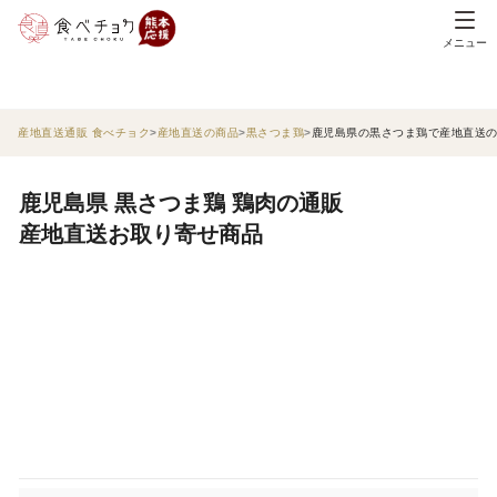
メニュー
産地直送通販 食べチョク
産地直送の商品
黒さつま鶏
鹿児島県の黒さつま鶏で産地直送
鹿児島県 黒さつま鶏 鶏肉の通販
産地直送お取り寄せ商品