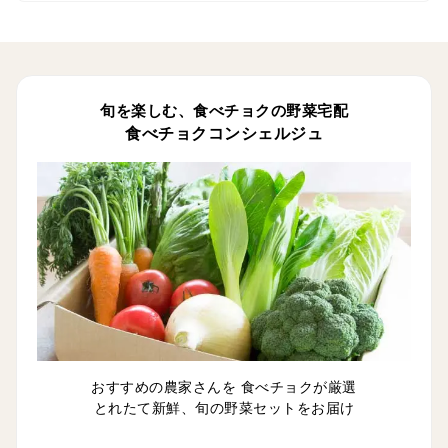
旬を楽しむ、食べチョクの野菜宅配
食べチョクコンシェルジュ
おすすめの農家さんを 食べチョクが厳選
とれたて新鮮、旬の野菜セットをお届け