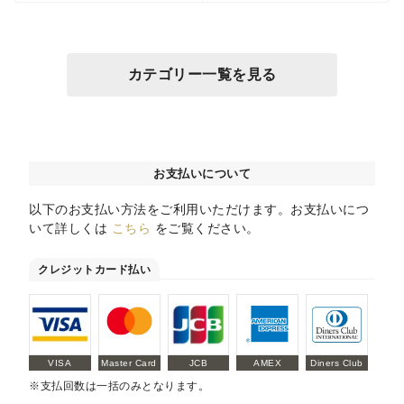
カテゴリー一覧を見る
お支払いについて
以下のお支払い方法をご利用いただけます。お支払いにつ
いて詳しくは
こちら
をご覧ください。
クレジットカード払い
VISA
Master Card
JCB
AMEX
Diners Club
※支払回数は一括のみとなります。