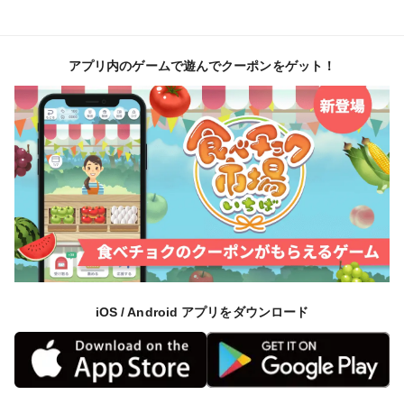
アプリ内のゲームで遊んでクーポンをゲット！
iOS / Android アプリをダウンロード