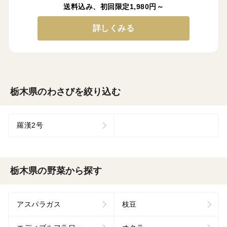
送料込み、初回限定1,980円～
詳しくみる
栃木県のわさびを絞り込む
羅漢2号
栃木県の野菜から探す
アスパラガス
枝豆