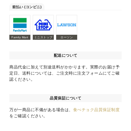
前払い (コンビニ)
Family Mart
ミニストップ
ローソン
配送について
商品代金に加えて別途送料がかかります。実際のお届け予
定日、送料については、ご注文時に注文フォームにてご確
認ください。
品質保証について
万が一商品に不備がある場合は、
食べチョク品質保証制度
をご確認ください。