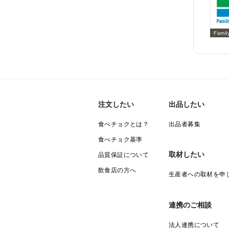
Famil
注文したい
出品したい
食べチョクとは？
出品者募集
食べチョク基準
取材したい
品質保証について
飲食店の方へ
生産者への取材を申
連携のご相談
法人連携について