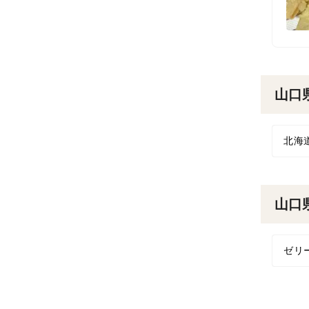
山口
北海
山口
ゼリ