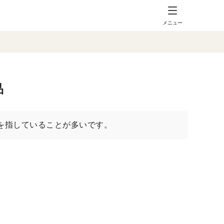
メニュー
品
を指していることが多いです。