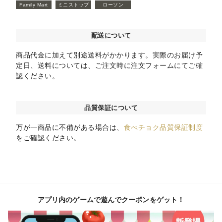
Family Mart
ミニストップ
ローソン
配送について
商品代金に加えて別途送料がかかります。実際のお届け予
定日、送料については、ご注文時に注文フォームにてご確
認ください。
品質保証について
万が一商品に不備がある場合は、
食べチョク品質保証制度
をご確認ください。
アプリ内のゲームで遊んでクーポンをゲット！