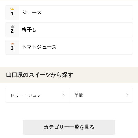
ジュース
1
梅干し
2
トマトジュース
3
山口県のスイーツから探す
ゼリー・ジュレ
羊羹
カテゴリー一覧を見る