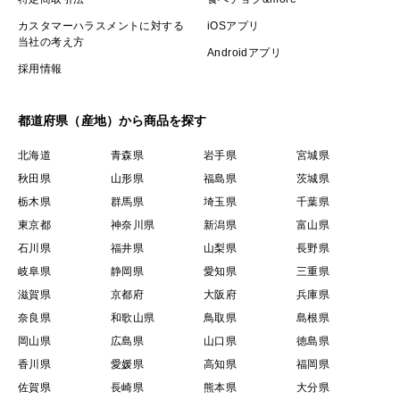
カスタマーハラスメントに対する
iOSアプリ
当社の考え方
Androidアプリ
採用情報
都道府県（産地）から商品を探す
北海道
青森県
岩手県
宮城県
秋田県
山形県
福島県
茨城県
栃木県
群馬県
埼玉県
千葉県
東京都
神奈川県
新潟県
富山県
石川県
福井県
山梨県
長野県
岐阜県
静岡県
愛知県
三重県
滋賀県
京都府
大阪府
兵庫県
奈良県
和歌山県
鳥取県
島根県
岡山県
広島県
山口県
徳島県
香川県
愛媛県
高知県
福岡県
佐賀県
長崎県
熊本県
大分県