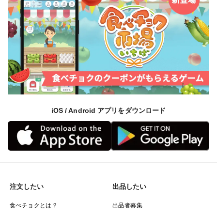
iOS / Android アプリをダウンロード
注文したい
出品したい
食べチョクとは？
出品者募集