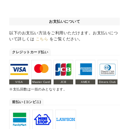
お支払いについて
以下のお支払い方法をご利用いただけます。お支払いにつ
いて詳しくは
こちら
をご覧ください。
クレジットカード払い
VISA
Master Card
JCB
AMEX
Diners Club
※支払回数は一括のみとなります。
前払い (コンビニ)