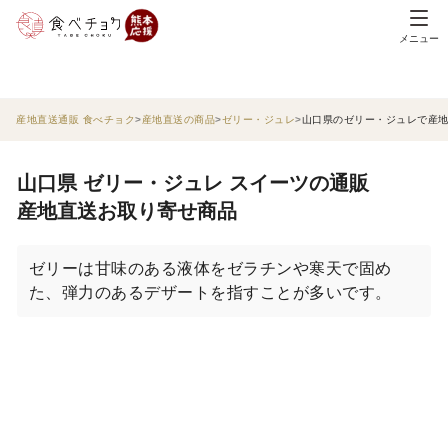
メニュー
産地直送通販 食べチョク
産地直送の商品
ゼリー・ジュレ
山口県のゼリー・ジュレで産
山口県 ゼリー・ジュレ スイーツの通販
産地直送お取り寄せ商品
ゼリーは甘味のある液体をゼラチンや寒天で固め
た、弾力のあるデザートを指すことが多いです。