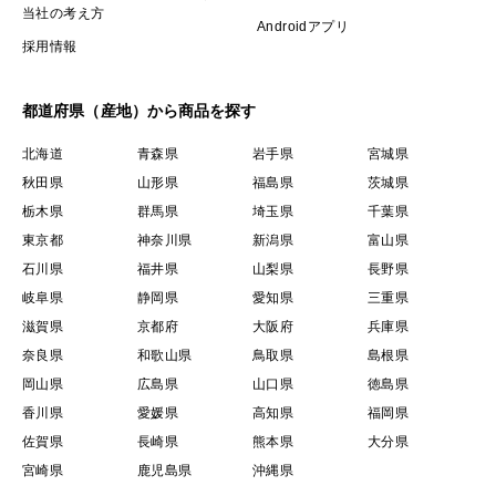
当社の考え方
Androidアプリ
採用情報
都道府県（産地）から商品を探す
北海道
青森県
岩手県
宮城県
秋田県
山形県
福島県
茨城県
栃木県
群馬県
埼玉県
千葉県
東京都
神奈川県
新潟県
富山県
石川県
福井県
山梨県
長野県
岐阜県
静岡県
愛知県
三重県
滋賀県
京都府
大阪府
兵庫県
奈良県
和歌山県
鳥取県
島根県
岡山県
広島県
山口県
徳島県
香川県
愛媛県
高知県
福岡県
佐賀県
長崎県
熊本県
大分県
宮崎県
鹿児島県
沖縄県