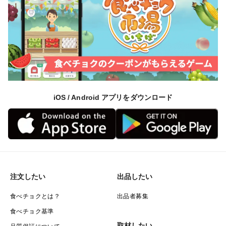
iOS / Android アプリをダウンロード
注文したい
出品したい
食べチョクとは？
出品者募集
食べチョク基準
取材したい