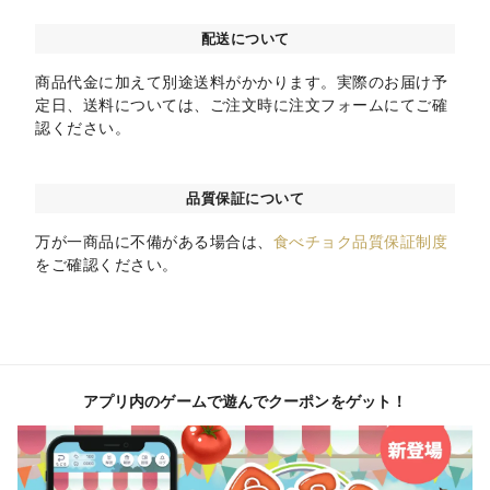
配送について
商品代金に加えて別途送料がかかります。実際のお届け予
定日、送料については、ご注文時に注文フォームにてご確
認ください。
品質保証について
万が一商品に不備がある場合は、
食べチョク品質保証制度
をご確認ください。
アプリ内のゲームで遊んでクーポンをゲット！