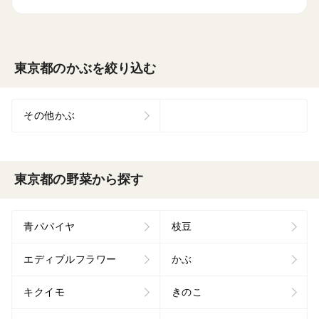
東京都のかぶを絞り込む
その他かぶ
東京都の野菜から探す
青パパイヤ
枝豆
エディブルフラワー
かぶ
キクイモ
きのこ