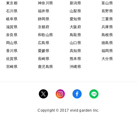
東京都
神奈川県
新潟県
富山県
石川県
福井県
山梨県
長野県
岐阜県
静岡県
愛知県
三重県
滋賀県
京都府
大阪府
兵庫県
奈良県
和歌山県
鳥取県
島根県
岡山県
広島県
山口県
徳島県
香川県
愛媛県
高知県
福岡県
佐賀県
長崎県
熊本県
大分県
宮崎県
鹿児島県
沖縄県
Copyright © 2017 vivid garden Inc.