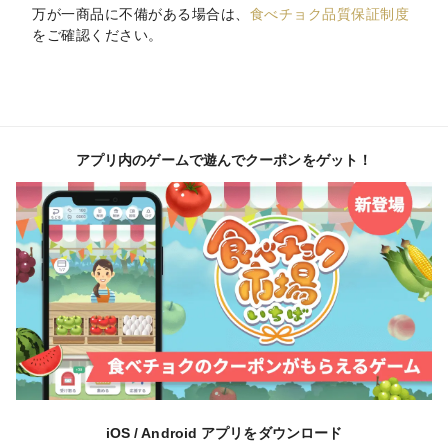
万が一商品に不備がある場合は、
食べチョク品質保証制度
をご確認ください。
アプリ内のゲームで遊んでクーポンをゲット！
iOS / Android アプリをダウンロード