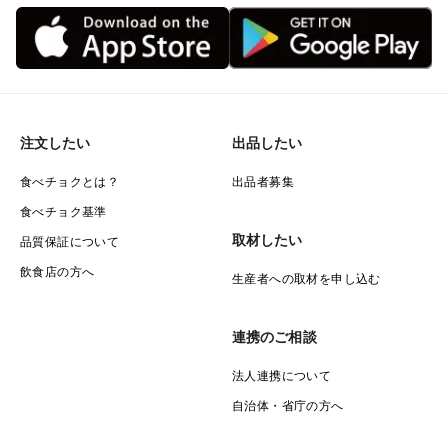
注文したい
出品したい
食べチョクとは？
出品者募集
食べチョク基準
取材したい
品質保証について
飲食店の方へ
生産者への取材を申し込む
連携のご相談
法人連携について
自治体・省庁の方へ