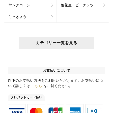
ヤングコーン
落花生・ピーナッツ
らっきょう
カテゴリー一覧を見る
お支払いについて
以下のお支払い方法をご利用いただけます。お支払いにつ
いて詳しくは
こちら
をご覧ください。
クレジットカード払い