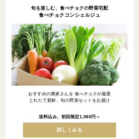
旬を楽しむ、食べチョクの野菜宅配
食べチョクコンシェルジュ
おすすめの農家さんを 食べチョクが厳選
とれたて新鮮、旬の野菜セットをお届け
送料込み、初回限定1,980円～
詳しくみる