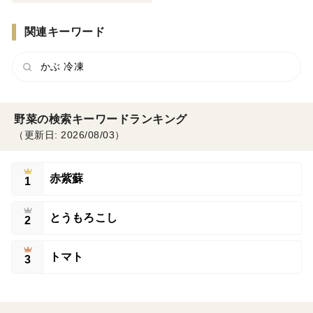
関連キーワード
かぶ 冷凍
野菜の検索キーワードランキング
（更新日: 2026/08/03）
赤紫蘇
1
とうもろこし
2
トマト
3