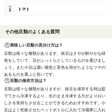
トマト
3
その他豆類のよくある質問
美味しい豆類の見分け方は？
豆類は様々な種類があります。枝豆はさやが鮮やかな緑
色をしていて、豆がふっくらとしているものを選びまし
ょう。また小豆は濃い紫色と茶色を混ぜたようなツヤの
あるものを選ぶと良いです。
豆類の保存方法は？
豆類は様々な種類がありますが、枝豆を保存する時は茹
でてから冷凍するより、生のまま冷凍する方がよりおい
しさを長持ちさせることができるためおすすめです。小
豆はよく乾燥させたペットボトルに入れて冷蔵庫に入れ