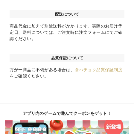
配送について
商品代金に加えて別途送料がかかります。実際のお届け予
定日、送料については、ご注文時に注文フォームにてご確
認ください。
品質保証について
万が一商品に不備がある場合は、
食べチョク品質保証制度
をご確認ください。
アプリ内のゲームで遊んでクーポンをゲット！