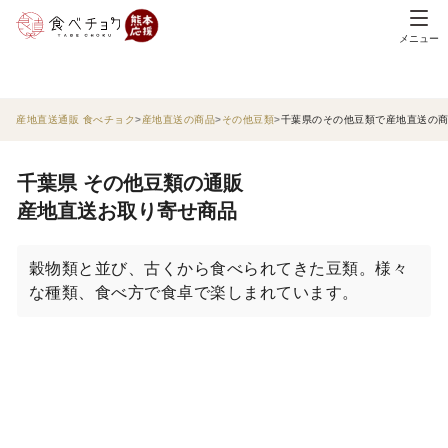
メニュー
産地直送通販 食べチョク
産地直送の商品
その他豆類
千葉県のその他豆類で産地直送の
千葉県 その他豆類の通販
産地直送お取り寄せ商品
穀物類と並び、古くから食べられてきた豆類。様々
な種類、食べ方で食卓で楽しまれています。