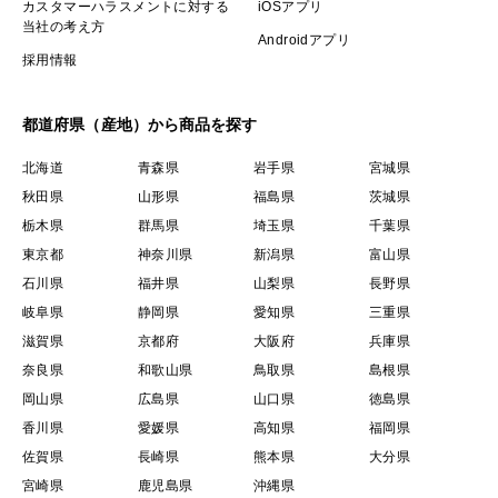
カスタマーハラスメントに対する
iOSアプリ
当社の考え方
Androidアプリ
採用情報
都道府県（産地）から商品を探す
北海道
青森県
岩手県
宮城県
秋田県
山形県
福島県
茨城県
栃木県
群馬県
埼玉県
千葉県
東京都
神奈川県
新潟県
富山県
石川県
福井県
山梨県
長野県
岐阜県
静岡県
愛知県
三重県
滋賀県
京都府
大阪府
兵庫県
奈良県
和歌山県
鳥取県
島根県
岡山県
広島県
山口県
徳島県
香川県
愛媛県
高知県
福岡県
佐賀県
長崎県
熊本県
大分県
宮崎県
鹿児島県
沖縄県