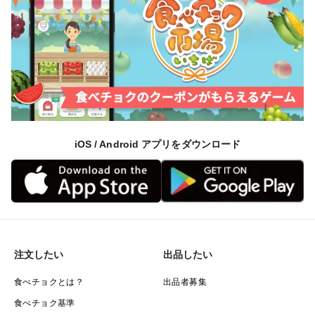
iOS / Android アプリをダウンロード
注文したい
出品したい
食べチョクとは？
出品者募集
食べチョク基準