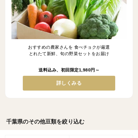
おすすめの農家さんを 食べチョクが厳選
とれたて新鮮、旬の野菜セットをお届け
送料込み、初回限定1,980円～
詳しくみる
千葉県のその他豆類を絞り込む