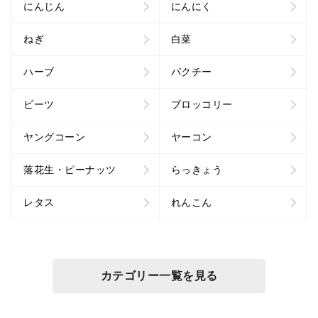
にんじん
にんにく
ねぎ
白菜
ハーブ
パクチー
ビーツ
ブロッコリー
ヤングコーン
ヤーコン
落花生・ピーナッツ
らっきょう
レタス
れんこん
カテゴリー一覧を見る