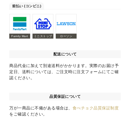
前払い (コンビニ)
Family Mart
ミニストップ
ローソン
配送について
商品代金に加えて別途送料がかかります。実際のお届け予
定日、送料については、ご注文時に注文フォームにてご確
認ください。
品質保証について
万が一商品に不備がある場合は、
食べチョク品質保証制度
をご確認ください。