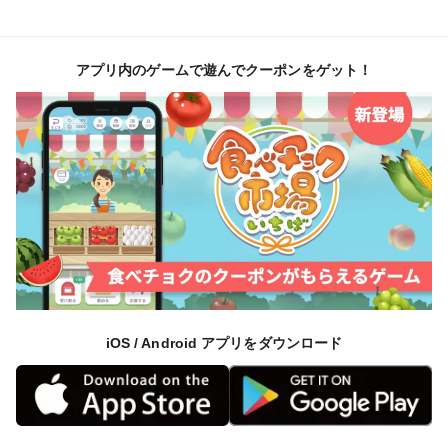
アプリ内のゲームで遊んでクーポンをゲット！
iOS / Android アプリをダウンロード