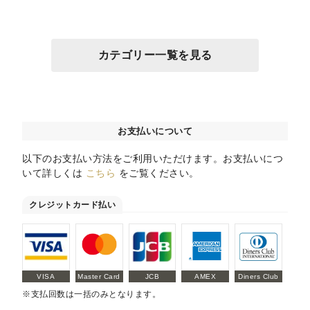
カテゴリー一覧を見る
お支払いについて
以下のお支払い方法をご利用いただけます。お支払いにつ
いて詳しくは
こちら
をご覧ください。
クレジットカード払い
VISA
Master Card
JCB
AMEX
Diners Club
※支払回数は一括のみとなります。