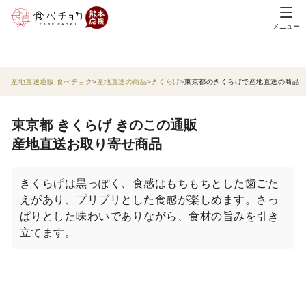
メニュー
産地直送通販 食べチョク
産地直送の商品
きくらげ
東京都のきくらげで産地直送の商品
東京都 きくらげ きのこの通販
産地直送お取り寄せ商品
きくらげは黒っぽく、食感はもちもちとした歯ごた
えがあり、プリプリとした食感が楽しめます。さっ
ぱりとした味わいでありながら、食材の旨みを引き
立てます。