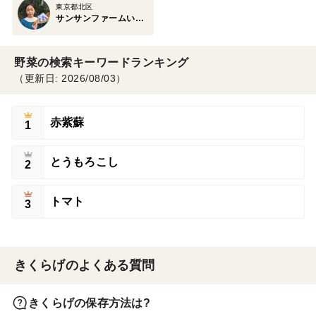
東京都北区
サンサンファームいすみ
野菜の検索キーワードランキング
（更新日: 2026/08/03）
赤紫蘇
1
とうもろこし
2
トマト
3
きくらげのよくある質問
きくらげの保存方法は?