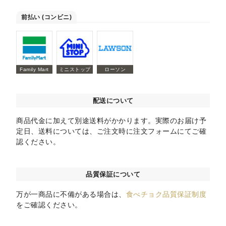
前払い (コンビニ)
Family Mart
ミニストップ
ローソン
配送について
商品代金に加えて別途送料がかかります。実際のお届け予
定日、送料については、ご注文時に注文フォームにてご確
認ください。
品質保証について
万が一商品に不備がある場合は、
食べチョク品質保証制度
をご確認ください。