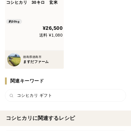
コシヒカリ 30キロ 玄米
約30kg
¥26,500
送料 ¥1,080
徳島県徳島市
ますだファーム
関連キーワード
コシヒカリ ギフト
コシヒカリに関連するレシピ