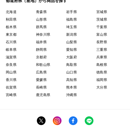
都道府県（産地）から商品を探す
北海道
青森県
岩手県
宮城県
秋田県
山形県
福島県
茨城県
栃木県
群馬県
埼玉県
千葉県
東京都
神奈川県
新潟県
富山県
石川県
福井県
山梨県
長野県
岐阜県
静岡県
愛知県
三重県
滋賀県
京都府
大阪府
兵庫県
奈良県
和歌山県
鳥取県
島根県
岡山県
広島県
山口県
徳島県
香川県
愛媛県
高知県
福岡県
佐賀県
長崎県
熊本県
大分県
宮崎県
鹿児島県
沖縄県