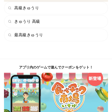
高級きゅうり
きゅうり 高級
最高級きゅうり
アプリ内のゲームで遊んでクーポンをゲット！