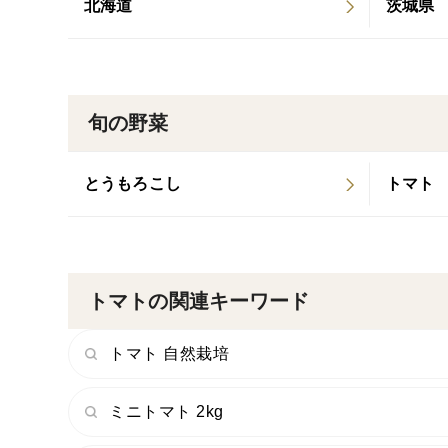
北海道
茨城県
旬の野菜
とうもろこし
トマト
トマトの関連キーワード
トマト 自然栽培
ミニトマト 2kg