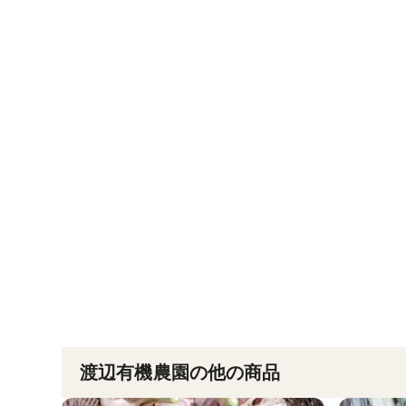
渡辺有機農園の他の商品