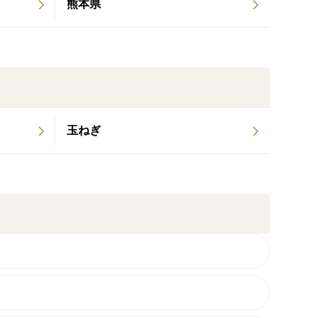
熊本県
玉ねぎ