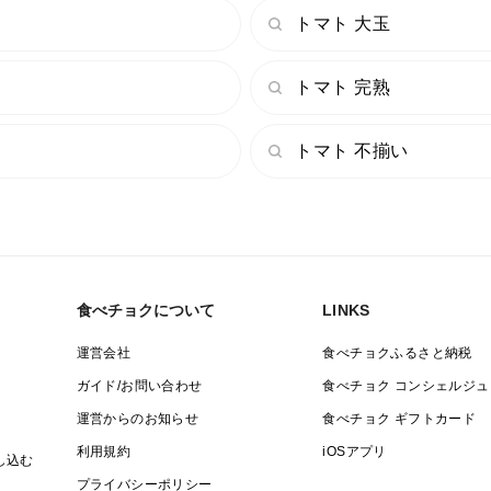
トマト 大玉
トマト 完熟
トマト 不揃い
食べチョクについて
LINKS
運営会社
食べチョクふるさと納税
ガイド/お問い合わせ
食べチョク コンシェルジュ
運営からのお知らせ
食べチョク ギフトカード
利用規約
iOSアプリ
し込む
プライバシーポリシー