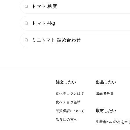
トマト 糖度
トマト 4kg
ミニトマト 詰め合わせ
注文したい
出品したい
食べチョクとは？
出品者募集
食べチョク基準
取材したい
品質保証について
飲食店の方へ
生産者への取材を申