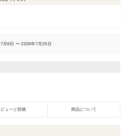
ユーザー投稿
月6日 〜 2026年7月25日
レビューと投稿
商品について