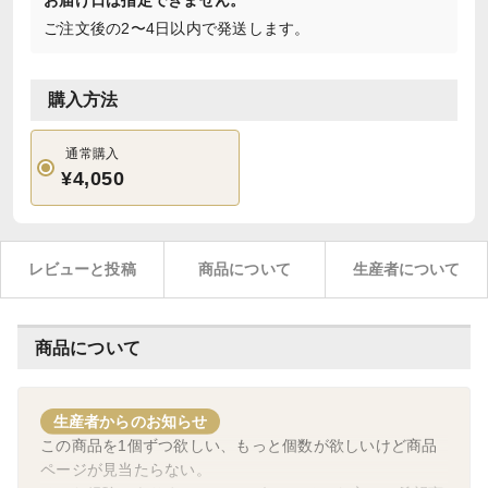
お届け日は指定できません。
ご注文後の2〜4日以内で発送します。
購入方法
通常購入
¥4,050
レビューと投稿
商品について
生産者について
商品について
生産者からのお知らせ
この商品を1個ずつ欲しい、もっと個数が欲しいけど商品
ページが見当たらない。