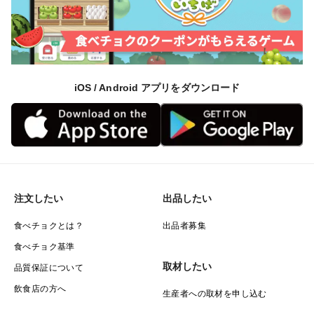
iOS / Android アプリをダウンロード
注文したい
出品したい
食べチョクとは？
出品者募集
食べチョク基準
取材したい
品質保証について
飲食店の方へ
生産者への取材を申し込む