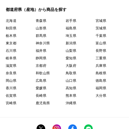
都道府県（産地）から商品を探す
北海道
青森県
岩手県
宮城県
秋田県
山形県
福島県
茨城県
栃木県
群馬県
埼玉県
千葉県
東京都
神奈川県
新潟県
富山県
石川県
福井県
山梨県
長野県
岐阜県
静岡県
愛知県
三重県
滋賀県
京都府
大阪府
兵庫県
奈良県
和歌山県
鳥取県
島根県
岡山県
広島県
山口県
徳島県
香川県
愛媛県
高知県
福岡県
佐賀県
長崎県
熊本県
大分県
宮崎県
鹿児島県
沖縄県