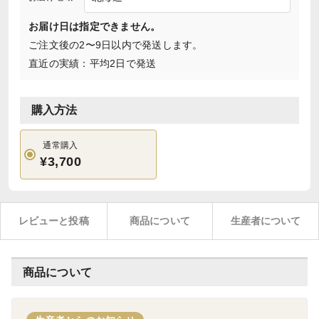
お届け日は指定できません。
ご注文後の2〜9日以内で発送します。
直近の実績：平均2日で発送
購入方法
通常購入
¥3,700
レビューと投稿
商品について
生産者について
商品について