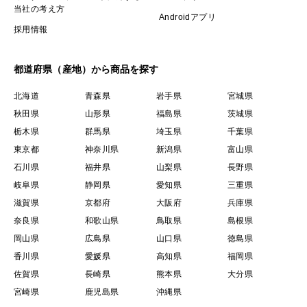
当社の考え方
Androidアプリ
採用情報
都道府県（産地）から商品を探す
北海道
青森県
岩手県
宮城県
秋田県
山形県
福島県
茨城県
栃木県
群馬県
埼玉県
千葉県
東京都
神奈川県
新潟県
富山県
石川県
福井県
山梨県
長野県
岐阜県
静岡県
愛知県
三重県
滋賀県
京都府
大阪府
兵庫県
奈良県
和歌山県
鳥取県
島根県
岡山県
広島県
山口県
徳島県
香川県
愛媛県
高知県
福岡県
佐賀県
長崎県
熊本県
大分県
宮崎県
鹿児島県
沖縄県