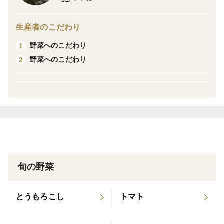
生産者のこだわり
野菜へのこだわり
1
野菜へのこだわり
2
旬の野菜
とうもろこし
トマト