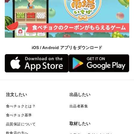
iOS / Android アプリをダウンロード
注文したい
出品したい
食べチョクとは？
出品者募集
食べチョク基準
取材したい
品質保証について
飲食店の方へ