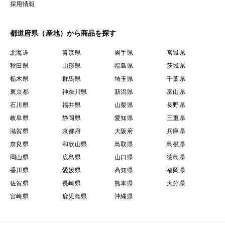
採用情報
都道府県（産地）から商品を探す
北海道
青森県
岩手県
宮城県
秋田県
山形県
福島県
茨城県
栃木県
群馬県
埼玉県
千葉県
東京都
神奈川県
新潟県
富山県
石川県
福井県
山梨県
長野県
岐阜県
静岡県
愛知県
三重県
滋賀県
京都府
大阪府
兵庫県
奈良県
和歌山県
鳥取県
島根県
岡山県
広島県
山口県
徳島県
香川県
愛媛県
高知県
福岡県
佐賀県
長崎県
熊本県
大分県
宮崎県
鹿児島県
沖縄県