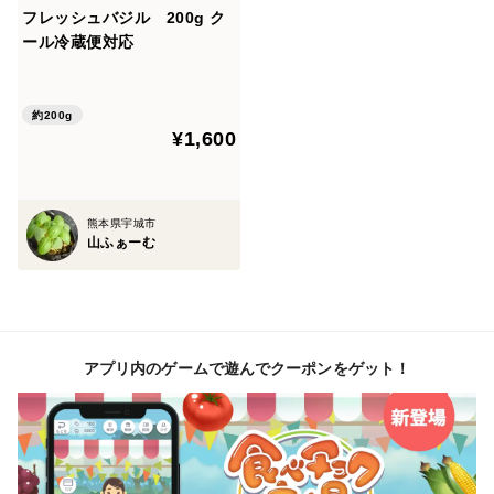
フレッシュバジル 200g ク
ール冷蔵便対応
約200g
¥1,600
熊本県宇城市
山ふぁーむ
アプリ内のゲームで遊んでクーポンをゲット！