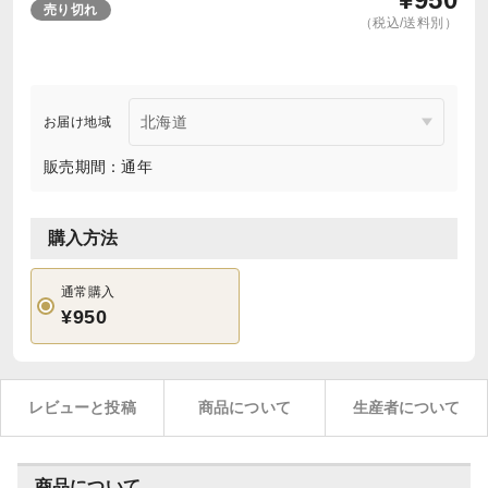
売り切れ
（税込/送料別）
お届け地域
販売期間：通年
購入方法
通常購入
¥950
レビューと投稿
商品について
生産者について
商品について