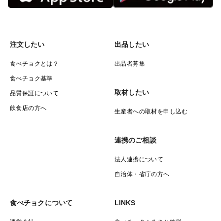
注文したい
出品したい
食べチョクとは？
出品者募集
食べチョク基準
取材したい
品質保証について
飲食店の方へ
生産者への取材を申し込む
連携のご相談
法人連携について
自治体・省庁の方へ
食べチョクについて
LINKS