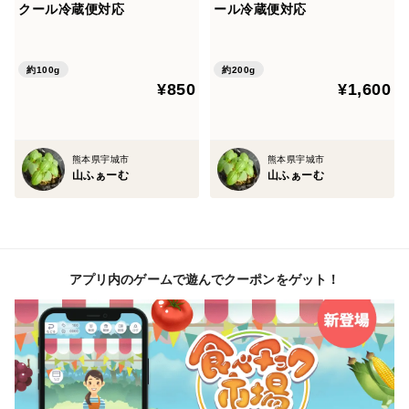
クール冷蔵便対応
ール冷蔵便対応
約100g
約200g
¥850
¥1,600
熊本県宇城市
熊本県宇城市
山ふぁーむ
山ふぁーむ
アプリ内のゲームで遊んでクーポンをゲット！