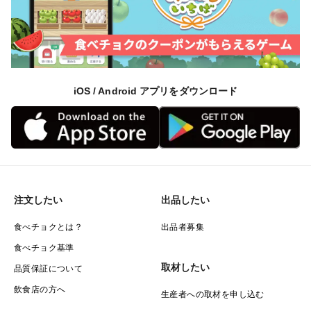
iOS / Android アプリをダウンロード
注文したい
出品したい
食べチョクとは？
出品者募集
食べチョク基準
取材したい
品質保証について
飲食店の方へ
生産者への取材を申し込む