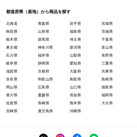
都道府県（産地）から商品を探す
北海道
青森県
岩手県
宮城県
秋田県
山形県
福島県
茨城県
栃木県
群馬県
埼玉県
千葉県
東京都
神奈川県
新潟県
富山県
石川県
福井県
山梨県
長野県
岐阜県
静岡県
愛知県
三重県
滋賀県
京都府
大阪府
兵庫県
奈良県
和歌山県
鳥取県
島根県
岡山県
広島県
山口県
徳島県
香川県
愛媛県
高知県
福岡県
佐賀県
長崎県
熊本県
大分県
宮崎県
鹿児島県
沖縄県