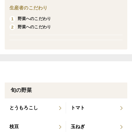
生産者のこだわり
野菜へのこだわり
1
野菜へのこだわり
2
旬の野菜
とうもろこし
トマト
枝豆
玉ねぎ