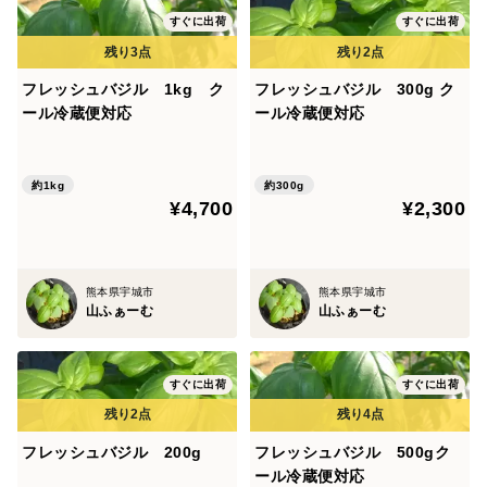
すぐに出荷
すぐに出荷
フレッシュバジル 1kg ク
フレッシュバジル 300g ク
ール冷蔵便対応
ール冷蔵便対応
約1kg
約300g
¥4,700
¥2,300
熊本県宇城市
熊本県宇城市
山ふぁーむ
山ふぁーむ
すぐに出荷
すぐに出荷
フレッシュバジル 200g
フレッシュバジル 500gク
ール冷蔵便対応