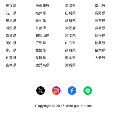
東京都
神奈川県
新潟県
富山県
石川県
福井県
山梨県
長野県
岐阜県
静岡県
愛知県
三重県
滋賀県
京都府
大阪府
兵庫県
奈良県
和歌山県
鳥取県
島根県
岡山県
広島県
山口県
徳島県
香川県
愛媛県
高知県
福岡県
佐賀県
長崎県
熊本県
大分県
宮崎県
鹿児島県
沖縄県
Copyright © 2017 vivid garden Inc.