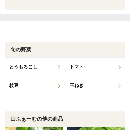
が別途かかります🙇
旬の野菜
とうもろこし
トマト
枝豆
玉ねぎ
山ふぁーむの他の商品