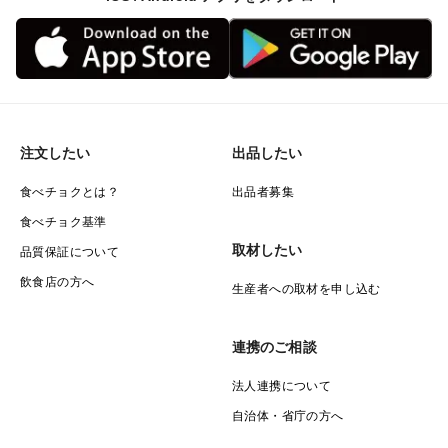
注文したい
出品したい
食べチョクとは？
出品者募集
食べチョク基準
取材したい
品質保証について
飲食店の方へ
生産者への取材を申し込む
連携のご相談
法人連携について
自治体・省庁の方へ