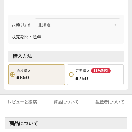
お届け地域
販売期間：通年
購入方法
通常購入
定期購入
11%割引
¥850
¥750
レビューと投稿
商品について
生産者について
商品について