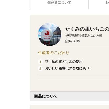
生産者について
たくみの里いちご
群馬県利根郡みなかみ町
6いいね
生産者のこだわり
谷川岳の雪どけ水の使用
1
おいしい秘密は光合成にあり！
2
商品について