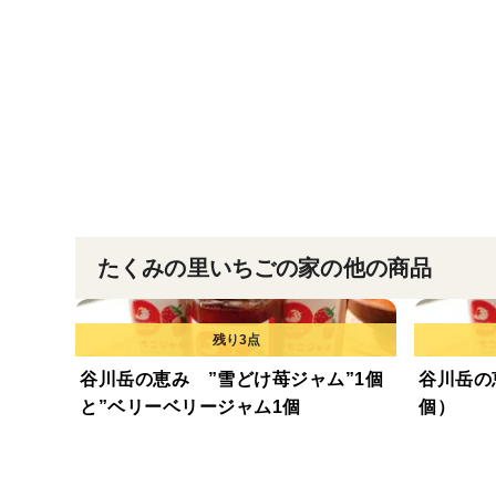
たくみの里いちごの家の他の商品
谷川岳の恵み ”雪どけ苺ジャム”1個
谷川岳の
と”ベリーベリージャム1個
個）