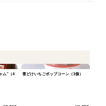
ャム”（4
雪どけいちごポップコーン（3個）