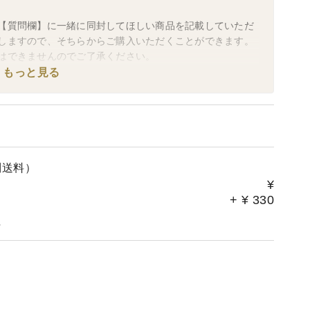
【質問欄】に一緒に同封してほしい商品を記載していただ
しますので、そちらからご購入いただくことができます。
はできませんのでご了承ください。
もっと見る
別送料）
¥
+
¥
330
。