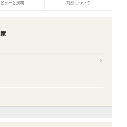
レビューと投稿
商品について
の家