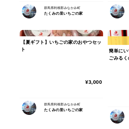
群馬県利根郡みなかみ町
たくみの里いちごの家
【夏ギフト】いちごの家のおやつセッ
ト
簡単にい
ごみるく
¥3,000
群馬県利根郡みなかみ町
たくみの里いちごの家