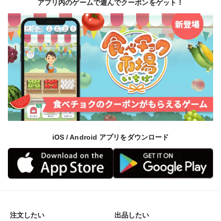
アプリ内のゲームで遊んでクーポンをゲット！
iOS / Android アプリをダウンロード
注文したい
出品したい