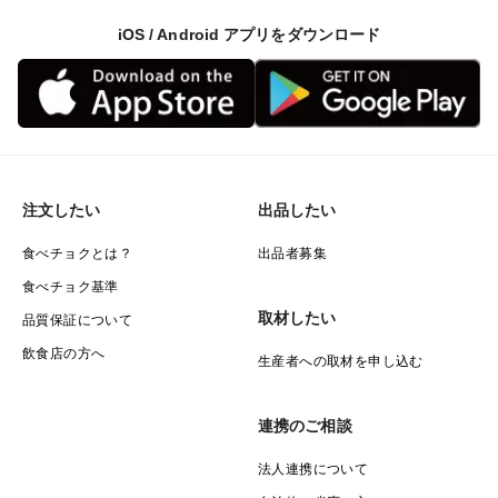
iOS / Android アプリをダウンロード
注文したい
出品したい
食べチョクとは？
出品者募集
食べチョク基準
取材したい
品質保証について
飲食店の方へ
生産者への取材を申し込む
連携のご相談
法人連携について