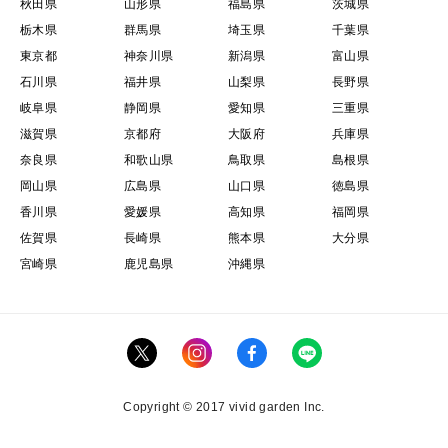
秋田県
山形県
福島県
茨城県
栃木県
群馬県
埼玉県
千葉県
東京都
神奈川県
新潟県
富山県
石川県
福井県
山梨県
長野県
岐阜県
静岡県
愛知県
三重県
滋賀県
京都府
大阪府
兵庫県
奈良県
和歌山県
鳥取県
島根県
岡山県
広島県
山口県
徳島県
香川県
愛媛県
高知県
福岡県
佐賀県
長崎県
熊本県
大分県
宮崎県
鹿児島県
沖縄県
Copyright © 2017 vivid garden Inc.