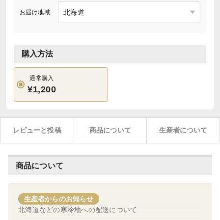
お届け地域
購入方法
通常購入
¥1,200
レビューと投稿
商品について
生産者について
商品について
生産者からのお知らせ
北海道などの寒冷地への配送について