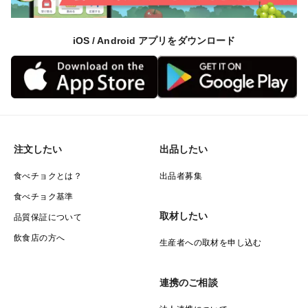
iOS / Android アプリをダウンロード
注文したい
出品したい
食べチョクとは？
出品者募集
食べチョク基準
取材したい
品質保証について
飲食店の方へ
生産者への取材を申し込む
連携のご相談