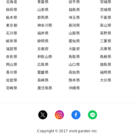
北海道
青森県
岩手県
宮城県
秋田県
山形県
福島県
茨城県
栃木県
群馬県
埼玉県
千葉県
東京都
神奈川県
新潟県
富山県
石川県
福井県
山梨県
長野県
岐阜県
静岡県
愛知県
三重県
滋賀県
京都府
大阪府
兵庫県
奈良県
和歌山県
鳥取県
島根県
岡山県
広島県
山口県
徳島県
香川県
愛媛県
高知県
福岡県
佐賀県
長崎県
熊本県
大分県
宮崎県
鹿児島県
沖縄県
Copyright © 2017 vivid garden Inc.