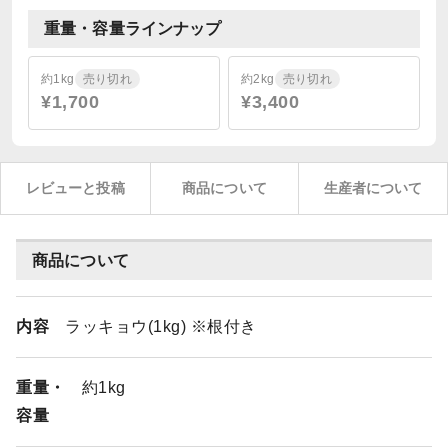
重量・容量ラインナップ
約1kg
売り切れ
約2kg
売り切れ
¥1,700
¥3,400
レビューと投稿
商品について
生産者について
商品について
内容
ラッキョウ(1kg) ※根付き
重量・
約1kg
容量