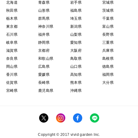
北海道
青森県
岩手県
宮城県
秋田県
山形県
福島県
茨城県
栃木県
群馬県
埼玉県
千葉県
東京都
神奈川県
新潟県
富山県
石川県
福井県
山梨県
長野県
岐阜県
静岡県
愛知県
三重県
滋賀県
京都府
大阪府
兵庫県
奈良県
和歌山県
鳥取県
島根県
岡山県
広島県
山口県
徳島県
香川県
愛媛県
高知県
福岡県
佐賀県
長崎県
熊本県
大分県
宮崎県
鹿児島県
沖縄県
Copyright © 2017 vivid garden Inc.