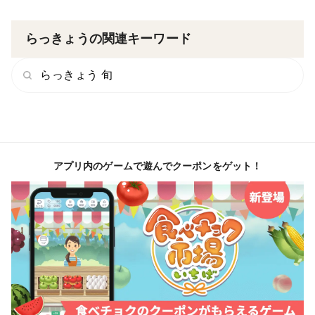
らっきょうの関連キーワード
らっきょう 旬
アプリ内のゲームで遊んでクーポンをゲット！