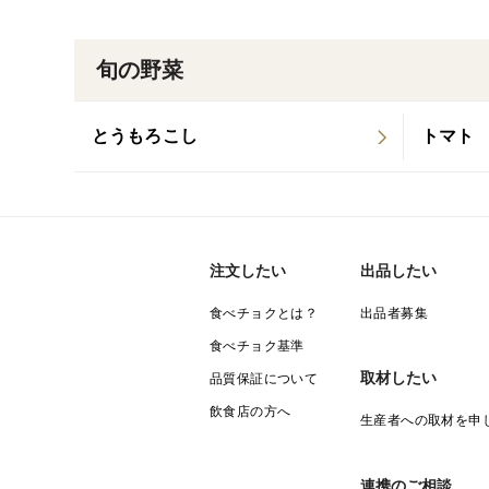
旬の野菜
とうもろこし
トマト
注文したい
出品したい
食べチョクとは？
出品者募集
食べチョク基準
取材したい
品質保証について
飲食店の方へ
生産者への取材を申
連携のご相談