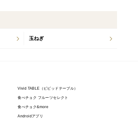
玉ねぎ
Vivid TABLE（ビビッドテーブル）
食べチョク フルーツセレクト
食べチョク&more
Androidアプリ