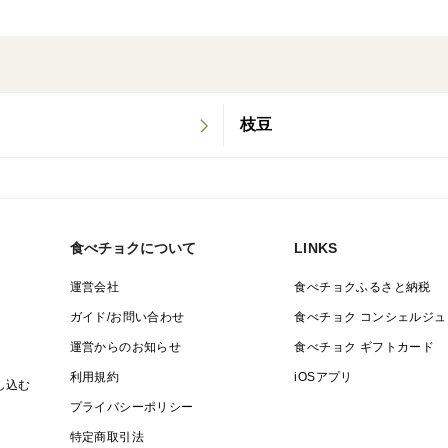
枝豆
食べチョクについて
LINKS
運営会社
食べチョクふるさと納税
ガイド/お問い合わせ
食べチョク コンシェルジュ
運営からのお知らせ
食べチョク ギフトカード
利用規約
iOSアプリ
し込む
プライバシーポリシー
特定商取引法