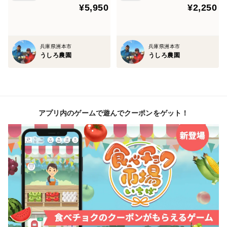
¥5,950
¥2,250
兵庫県洲本市
兵庫県洲本市
うしろ農園
うしろ農園
アプリ内のゲームで遊んでクーポンをゲット！