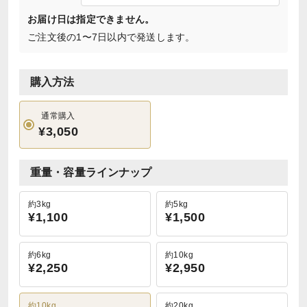
お届け日は指定できません。
ご注文後の1〜7日以内で発送します。
購入方法
通常購入
¥3,050
重量・容量ラインナップ
約3kg
約5kg
¥1,100
¥1,500
約6kg
約10kg
¥2,250
¥2,950
約10kg
約20kg