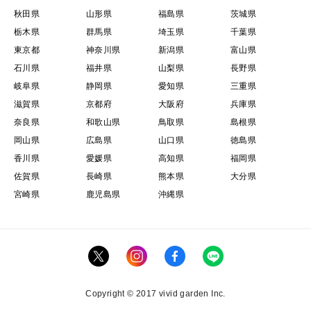
秋田県
山形県
福島県
茨城県
栃木県
群馬県
埼玉県
千葉県
東京都
神奈川県
新潟県
富山県
石川県
福井県
山梨県
長野県
岐阜県
静岡県
愛知県
三重県
滋賀県
京都府
大阪府
兵庫県
奈良県
和歌山県
鳥取県
島根県
岡山県
広島県
山口県
徳島県
香川県
愛媛県
高知県
福岡県
佐賀県
長崎県
熊本県
大分県
宮崎県
鹿児島県
沖縄県
Copyright © 2017 vivid garden Inc.