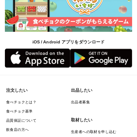
iOS / Android アプリをダウンロード
注文したい
出品したい
食べチョクとは？
出品者募集
食べチョク基準
取材したい
品質保証について
飲食店の方へ
生産者への取材を申し込む