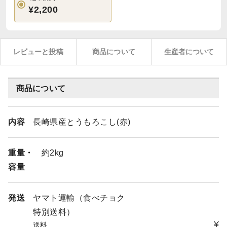
¥2,200
レビューと投稿
商品について
生産者について
商品について
内容
長崎県産とうもろこし(赤)
重量・
約2kg
容量
発送
ヤマト運輸（食べチョク
特別送料）
¥
送料