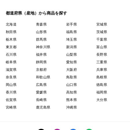
都道府県（産地）から商品を探す
北海道
青森県
岩手県
宮城県
秋田県
山形県
福島県
茨城県
栃木県
群馬県
埼玉県
千葉県
東京都
神奈川県
新潟県
富山県
石川県
福井県
山梨県
長野県
岐阜県
静岡県
愛知県
三重県
滋賀県
京都府
大阪府
兵庫県
奈良県
和歌山県
鳥取県
島根県
岡山県
広島県
山口県
徳島県
香川県
愛媛県
高知県
福岡県
佐賀県
長崎県
熊本県
大分県
宮崎県
鹿児島県
沖縄県