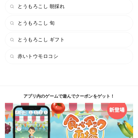
とうもろこし 朝採れ
とうもろこし 旬
とうもろこし ギフト
赤いトウモロコシ
アプリ内のゲームで遊んでクーポンをゲット！