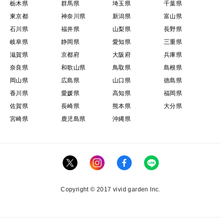
栃木県
群馬県
埼玉県
千葉県
東京都
神奈川県
新潟県
富山県
石川県
福井県
山梨県
長野県
岐阜県
静岡県
愛知県
三重県
滋賀県
京都府
大阪府
兵庫県
奈良県
和歌山県
鳥取県
島根県
岡山県
広島県
山口県
徳島県
香川県
愛媛県
高知県
福岡県
佐賀県
長崎県
熊本県
大分県
宮崎県
鹿児島県
沖縄県
Copyright © 2017 vivid garden Inc.