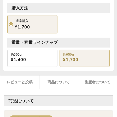
購入方法
通常購入
¥1,700
重量・容量ラインナップ
約500g
約650g
¥1,400
¥1,700
レビューと投稿
商品について
生産者について
商品について