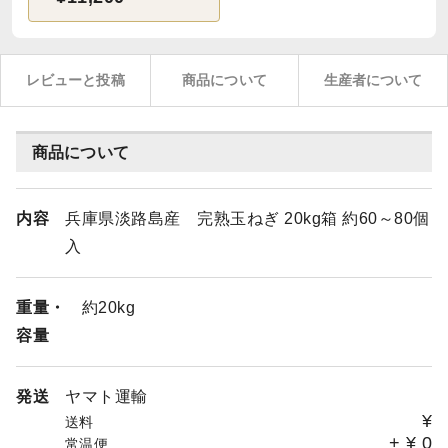
レビューと投稿
商品について
生産者について
商品について
内容
兵庫県淡路島産 完熟玉ねぎ 20kg箱 約60～80個
入
重量・
約20kg
容量
発送
ヤマト運輸
¥
送料
+
¥
0
常温便