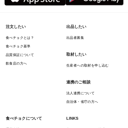
注文したい
出品したい
食べチョクとは？
出品者募集
食べチョク基準
取材したい
品質保証について
飲食店の方へ
生産者への取材を申し込む
連携のご相談
法人連携について
自治体・省庁の方へ
食べチョクについて
LINKS