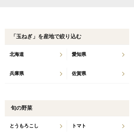
「玉ねぎ」を産地で絞り込む
北海道
愛知県
兵庫県
佐賀県
旬の野菜
とうもろこし
トマト