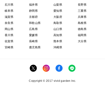
石川県
福井県
山梨県
長野県
岐阜県
静岡県
愛知県
三重県
滋賀県
京都府
大阪府
兵庫県
奈良県
和歌山県
鳥取県
島根県
岡山県
広島県
山口県
徳島県
香川県
愛媛県
高知県
福岡県
佐賀県
長崎県
熊本県
大分県
宮崎県
鹿児島県
沖縄県
Copyright © 2017 vivid garden Inc.