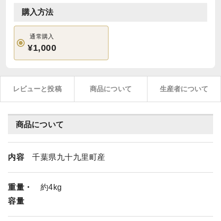
購入方法
通常購入
¥1,000
レビューと投稿
商品について
生産者について
商品について
内容
千葉県九十九里町産
重量・
約4kg
容量