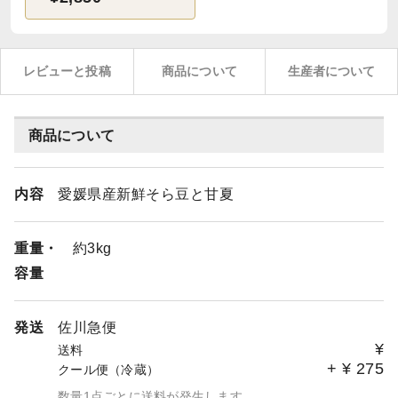
レビューと投稿
商品について
生産者について
商品について
内容
愛媛県産新鮮そら豆と甘夏
重量・
約3kg
容量
発送
佐川急便
¥
送料
+
¥
275
クール便（冷蔵）
数量1点ごとに送料が発生します。