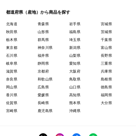
都道府県（産地）から商品を探す
北海道
青森県
岩手県
宮城県
秋田県
山形県
福島県
茨城県
栃木県
群馬県
埼玉県
千葉県
東京都
神奈川県
新潟県
富山県
石川県
福井県
山梨県
長野県
岐阜県
静岡県
愛知県
三重県
滋賀県
京都府
大阪府
兵庫県
奈良県
和歌山県
鳥取県
島根県
岡山県
広島県
山口県
徳島県
香川県
愛媛県
高知県
福岡県
佐賀県
長崎県
熊本県
大分県
宮崎県
鹿児島県
沖縄県