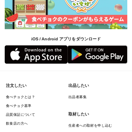
iOS / Android アプリをダウンロード
注文したい
出品したい
食べチョクとは？
出品者募集
食べチョク基準
取材したい
品質保証について
飲食店の方へ
生産者への取材を申し込む