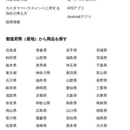
カスタマーハラスメントに対する
iOSアプリ
当社の考え方
Androidアプリ
採用情報
都道府県（産地）から商品を探す
北海道
青森県
岩手県
宮城県
秋田県
山形県
福島県
茨城県
栃木県
群馬県
埼玉県
千葉県
東京都
神奈川県
新潟県
富山県
石川県
福井県
山梨県
長野県
岐阜県
静岡県
愛知県
三重県
滋賀県
京都府
大阪府
兵庫県
奈良県
和歌山県
鳥取県
島根県
岡山県
広島県
山口県
徳島県
香川県
愛媛県
高知県
福岡県
佐賀県
長崎県
熊本県
大分県