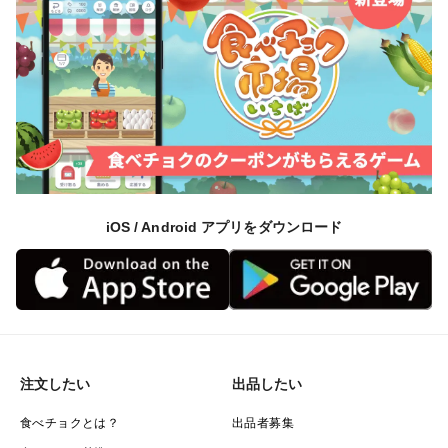
iOS / Android アプリをダウンロード
注文したい
出品したい
食べチョクとは？
出品者募集