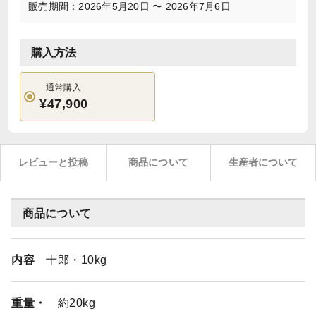
販売期間：2026年5月20日 〜 2026年7月6日
購入方法
通常購入
¥47,900
レビューと投稿
商品について
生産者について
商品について
内容
十郎・10kg
重量・
約20kg