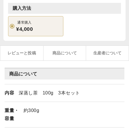
購入方法
通常購入
¥4,000
レビューと投稿
商品について
生産者について
商品について
内容
深蒸し茶 100g 3本セット
重量・
約300g
容量