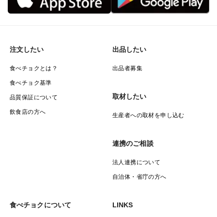
注文したい
出品したい
食べチョクとは？
出品者募集
食べチョク基準
取材したい
品質保証について
飲食店の方へ
生産者への取材を申し込む
連携のご相談
法人連携について
自治体・省庁の方へ
食べチョクについて
LINKS