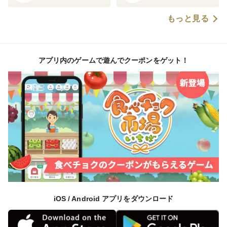
もっと見る
アプリ内のゲームで遊んでクーポンをゲット！
iOS / Android アプリをダウンロード