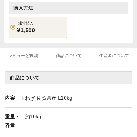
購入方法
通常購入
¥1,500
レビューと投稿
商品について
生産者について
商品について
内容
玉ねぎ 佐賀県産 L10kg
重量・
約10kg
容量