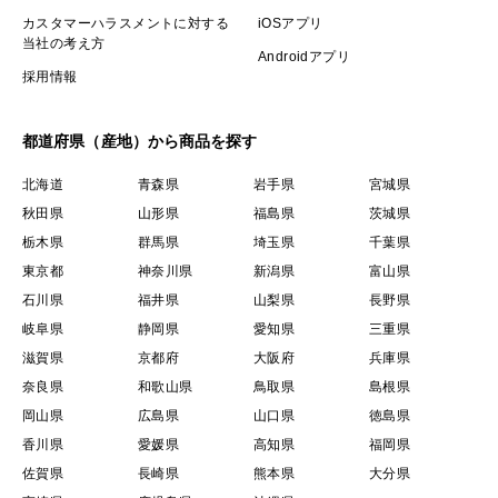
カスタマーハラスメントに対する
iOSアプリ
当社の考え方
Androidアプリ
採用情報
都道府県（産地）から商品を探す
北海道
青森県
岩手県
宮城県
秋田県
山形県
福島県
茨城県
栃木県
群馬県
埼玉県
千葉県
東京都
神奈川県
新潟県
富山県
石川県
福井県
山梨県
長野県
岐阜県
静岡県
愛知県
三重県
滋賀県
京都府
大阪府
兵庫県
奈良県
和歌山県
鳥取県
島根県
岡山県
広島県
山口県
徳島県
香川県
愛媛県
高知県
福岡県
佐賀県
長崎県
熊本県
大分県