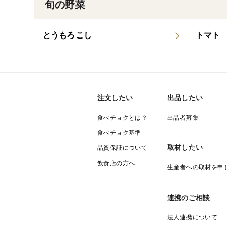
旬の野菜
とうもろこし
トマト
注文したい
出品したい
食べチョクとは？
出品者募集
食べチョク基準
取材したい
品質保証について
飲食店の方へ
生産者への取材を申
連携のご相談
法人連携について