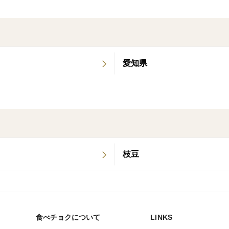
愛知県
枝豆
食べチョクについて
LINKS