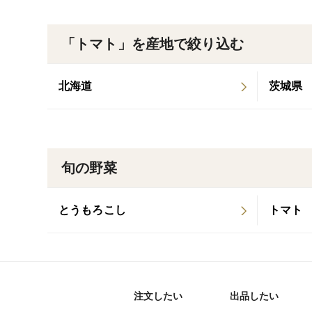
「トマト」を産地で絞り込む
北海道
茨城県
旬の野菜
とうもろこし
トマト
注文したい
出品したい