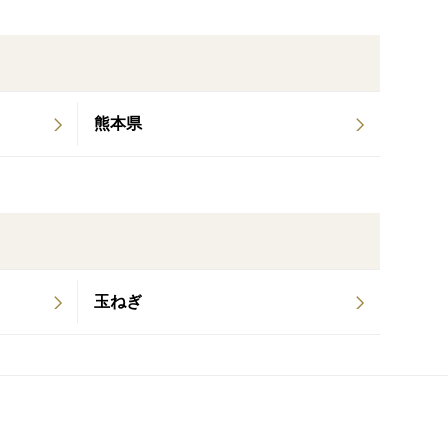
熊本県
玉ねぎ