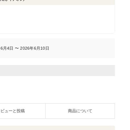
！
月4日 〜 2026年6月10日
レビューと投稿
商品について