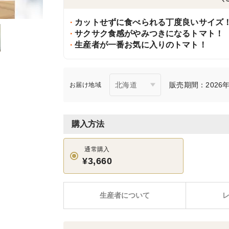
カットせずに食べられる丁度良いサイズ
サクサク食感がやみつきになるトマト！
生産者が一番お気に入りのトマト！
販売期間：2026年6
お届け地域
購入方法
通常購入
¥3,660
生産者について