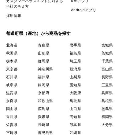
カスタマーハラスメントに対する
iOSアプリ
当社の考え方
Androidアプリ
採用情報
都道府県（産地）から商品を探す
北海道
青森県
岩手県
宮城県
秋田県
山形県
福島県
茨城県
栃木県
群馬県
埼玉県
千葉県
東京都
神奈川県
新潟県
富山県
石川県
福井県
山梨県
長野県
岐阜県
静岡県
愛知県
三重県
滋賀県
京都府
大阪府
兵庫県
奈良県
和歌山県
鳥取県
島根県
岡山県
広島県
山口県
徳島県
香川県
愛媛県
高知県
福岡県
佐賀県
長崎県
熊本県
大分県
宮崎県
鹿児島県
沖縄県