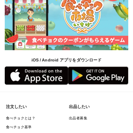
iOS / Android アプリをダウンロード
注文したい
出品したい
食べチョクとは？
出品者募集
食べチョク基準