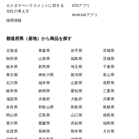
カスタマーハラスメントに対する
iOSアプリ
当社の考え方
Androidアプリ
採用情報
都道府県（産地）から商品を探す
北海道
青森県
岩手県
宮城県
秋田県
山形県
福島県
茨城県
栃木県
群馬県
埼玉県
千葉県
東京都
神奈川県
新潟県
富山県
石川県
福井県
山梨県
長野県
岐阜県
静岡県
愛知県
三重県
滋賀県
京都府
大阪府
兵庫県
奈良県
和歌山県
鳥取県
島根県
岡山県
広島県
山口県
徳島県
香川県
愛媛県
高知県
福岡県
佐賀県
長崎県
熊本県
大分県