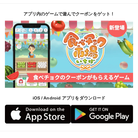
アプリ内のゲームで遊んでクーポンをゲット！
iOS / Android アプリをダウンロード