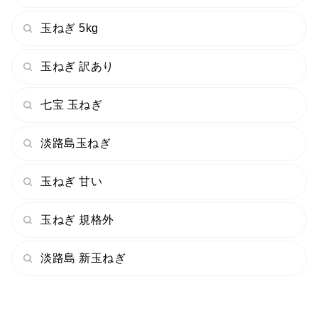
玉ねぎ 5kg
玉ねぎ 訳あり
七宝 玉ねぎ
淡路島玉ねぎ
玉ねぎ 甘い
玉ねぎ 規格外
淡路島 新玉ねぎ