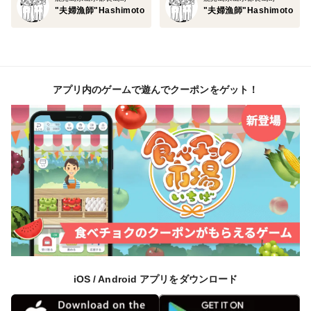
"夫婦漁師"Hashimoto
"夫婦漁師"Hashimoto
アプリ内のゲームで遊んでクーポンをゲット！
iOS / Android アプリをダウンロード