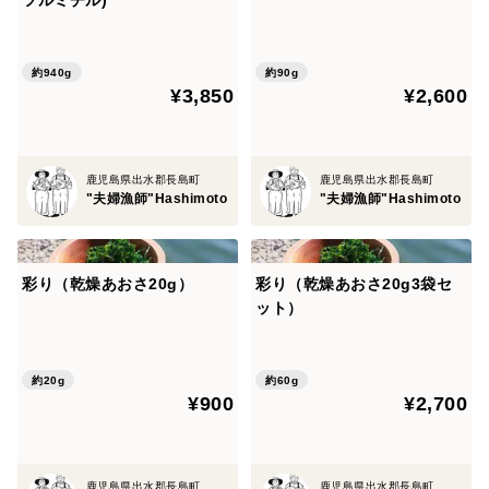
ツルミチル)
約940g
約90g
¥3,850
¥2,600
鹿児島県出水郡長島町
鹿児島県出水郡長島町
"夫婦漁師"Hashimoto
"夫婦漁師"Hashimoto
彩り（乾燥あおさ20g）
彩り（乾燥あおさ20g3袋セ
ット）
約20g
約60g
¥900
¥2,700
鹿児島県出水郡長島町
鹿児島県出水郡長島町