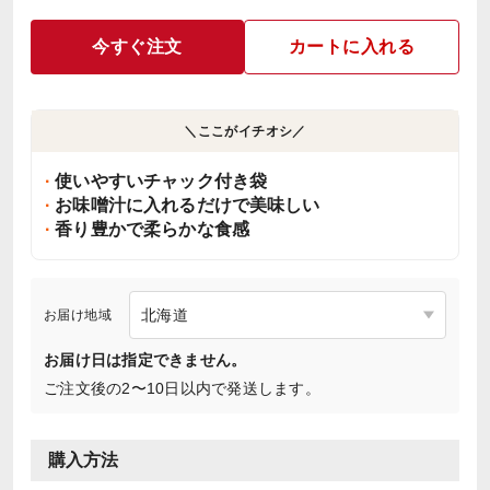
今すぐ注文
カートに入れる
＼ここがイチオシ／
使いやすいチャック付き袋
お味噌汁に入れるだけで美味しい
香り豊かで柔らかな食感
お届け地域
お届け日は指定できません。
ご注文後の2〜10日以内で発送します。
購入方法