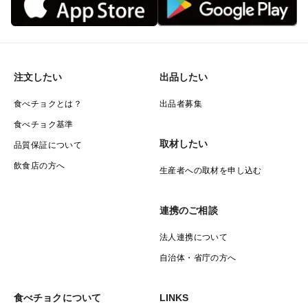
注文したい
出品したい
食べチョクとは？
出品者募集
食べチョク基準
取材したい
品質保証について
飲食店の方へ
生産者への取材を申し込む
連携のご相談
法人連携について
自治体・省庁の方へ
食べチョクについて
LINKS