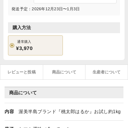
発送予定：2026年12月23日〜1月3日
購入方法
通常購入
¥3,970
レビューと投稿
商品について
生産者について
商品について
内容
渥美半島ブランド『桃太郎はるか』お試し約1kg