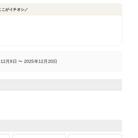
ここがイチオシ／
2月9日 〜 2025年12月20日