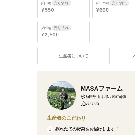
約1kg
売り切れ
約1.5kg
売り切れ
¥550
¥600
約4kg
売り切れ
¥2,500
生産者について
MASAファーム
秋田県山本郡八峰町峰浜
0いいね
生産者のこだわり
採れたての野菜をお届けします！
1