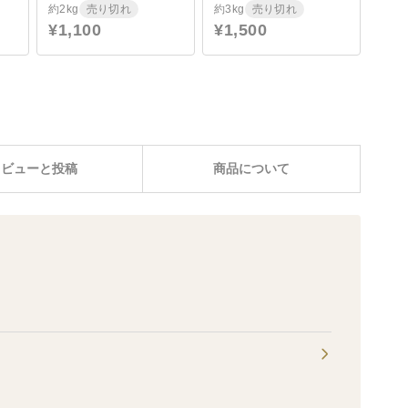
約2kg
売り切れ
約3kg
売り切れ
¥1,100
¥1,500
レビューと投稿
商品について