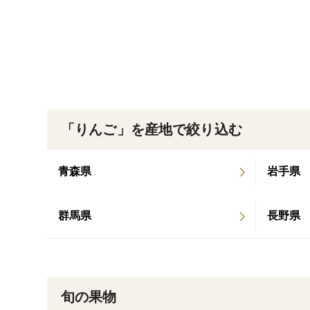
「りんご」を産地で絞り込む
青森県
岩手県
群馬県
長野県
旬の果物