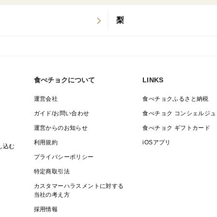
梨
食べチョクについて
LINKS
運営会社
食べチョクふるさと納税
ガイド/お問い合わせ
食べチョク コンシェルジュ
運営からのお知らせ
食べチョク ギフトカード
利用規約
iOSアプリ
し込む
プライバシーポリシー
特定商取引法
カスタマーハラスメントに対する
当社の考え方
採用情報