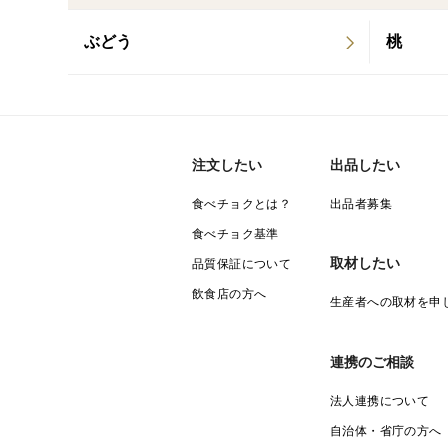
ぶどう
桃
注文したい
出品したい
食べチョクとは？
出品者募集
食べチョク基準
取材したい
品質保証について
飲食店の方へ
生産者への取材を申
連携のご相談
法人連携について
自治体・省庁の方へ