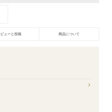
レビューと投稿
商品について