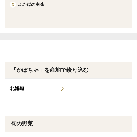
ふたばの由来
3
「かぼちゃ」を産地で絞り込む
北海道
旬の野菜