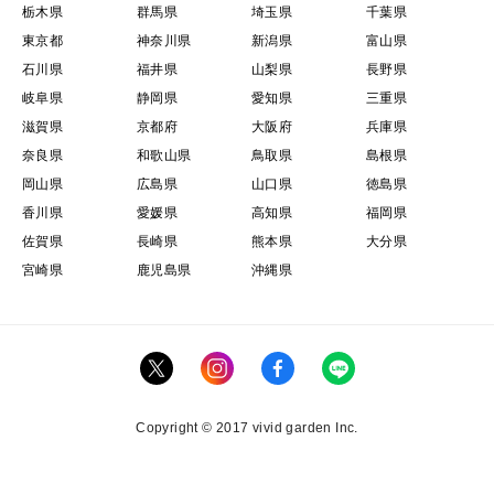
栃木県
群馬県
埼玉県
千葉県
東京都
神奈川県
新潟県
富山県
石川県
福井県
山梨県
長野県
岐阜県
静岡県
愛知県
三重県
滋賀県
京都府
大阪府
兵庫県
奈良県
和歌山県
鳥取県
島根県
岡山県
広島県
山口県
徳島県
香川県
愛媛県
高知県
福岡県
佐賀県
長崎県
熊本県
大分県
宮崎県
鹿児島県
沖縄県
Copyright © 2017 vivid garden Inc.