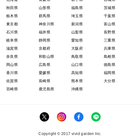
秋田県
山形県
福島県
茨城県
栃木県
群馬県
埼玉県
千葉県
東京都
神奈川県
新潟県
富山県
石川県
福井県
山梨県
長野県
岐阜県
静岡県
愛知県
三重県
滋賀県
京都府
大阪府
兵庫県
奈良県
和歌山県
鳥取県
島根県
岡山県
広島県
山口県
徳島県
香川県
愛媛県
高知県
福岡県
佐賀県
長崎県
熊本県
大分県
宮崎県
鹿児島県
沖縄県
Copyright © 2017 vivid garden Inc.