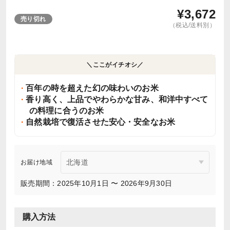
¥
3,672
売り切れ
（税込/送料別）
＼ここがイチオシ／
百年の時を超えた幻の味わいのお米
香り高く、上品でやわらかな甘み、和洋中すべて
の料理に合うのお米
自然栽培で復活させた安心・安全なお米
お届け地域
販売期間：2025年10月1日 〜 2026年9月30日
購入方法