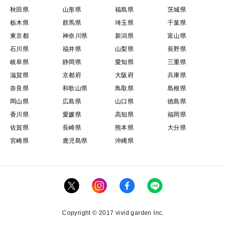
秋田県
山形県
福島県
茨城県
栃木県
群馬県
埼玉県
千葉県
東京都
神奈川県
新潟県
富山県
石川県
福井県
山梨県
長野県
岐阜県
静岡県
愛知県
三重県
滋賀県
京都府
大阪府
兵庫県
奈良県
和歌山県
鳥取県
島根県
岡山県
広島県
山口県
徳島県
香川県
愛媛県
高知県
福岡県
佐賀県
長崎県
熊本県
大分県
宮崎県
鹿児島県
沖縄県
Copyright © 2017 vivid garden Inc.