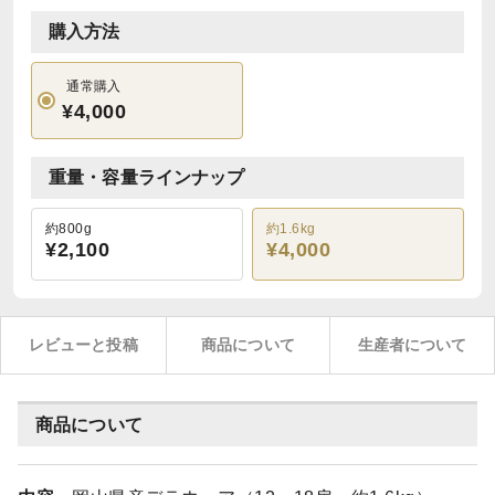
購入方法
通常購入
¥4,000
重量・容量ラインナップ
約800g
約1.6kg
¥2,100
¥4,000
レビューと投稿
商品について
生産者について
商品について