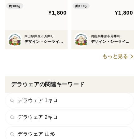
約100g
約100g
¥1,800
¥1,800
岡山県井原市芳井町
岡山県井原市芳井町
デザイン・シーライオン・ファーム
デザイン・シーライオン・ファーム
もっと見る
デラウェアの関連キーワード
デラウェア 1キロ
デラウェア 2キロ
デラウェア 山形