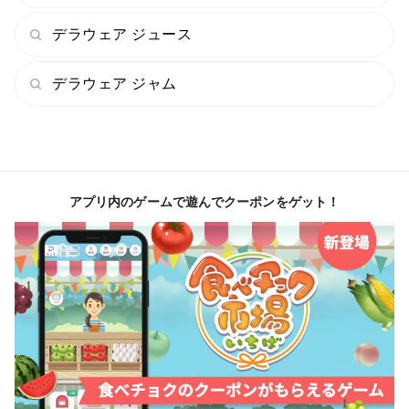
デラウェア ジュース
デラウェア ジャム
アプリ内のゲームで遊んでクーポンをゲット！