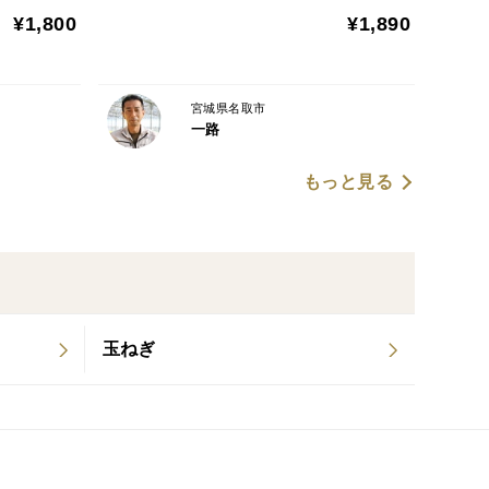
¥1,800
¥1,890
宮城県名取市
一路
もっと見る
玉ねぎ