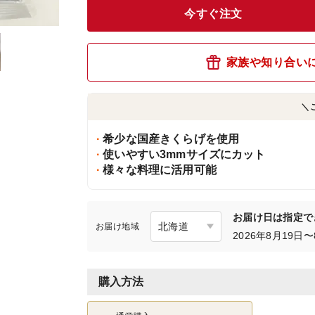
今すぐ注文
家族や知り合い
＼
希少な国産きくらげを使用
使いやすい3mmサイズにカット
様々な料理に活用可能
お届け日は指定で
お届け地域
2026年8月19
購入方法