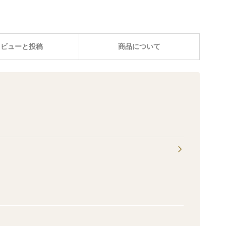
レビューと投稿
商品について