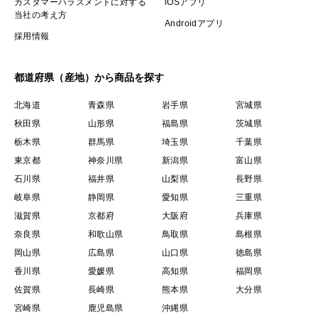
カスタマーハラスメントに対する
iOSアプリ
当社の考え方
Androidアプリ
採用情報
都道府県（産地）から商品を探す
北海道
青森県
岩手県
宮城県
秋田県
山形県
福島県
茨城県
栃木県
群馬県
埼玉県
千葉県
東京都
神奈川県
新潟県
富山県
石川県
福井県
山梨県
長野県
岐阜県
静岡県
愛知県
三重県
滋賀県
京都府
大阪府
兵庫県
奈良県
和歌山県
鳥取県
島根県
岡山県
広島県
山口県
徳島県
香川県
愛媛県
高知県
福岡県
佐賀県
長崎県
熊本県
大分県
宮崎県
鹿児島県
沖縄県