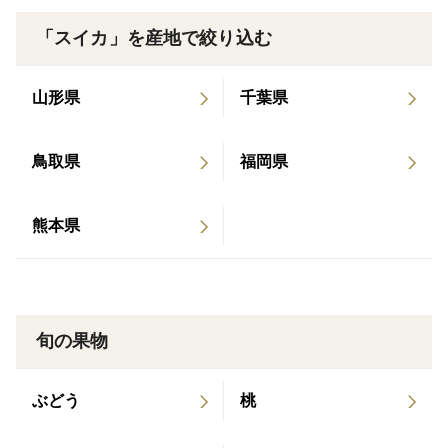
撮影をお願い致します。
「スイカ」を産地で絞り込む
山形県
千葉県
鳥取県
福岡県
熊本県
旬の果物
ぶどう
桃