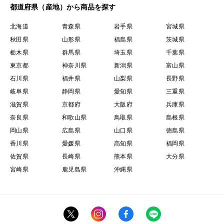
都道府県（産地）から商品を探す
北海道
青森県
岩手県
宮城県
秋田県
山形県
福島県
茨城県
栃木県
群馬県
埼玉県
千葉県
東京都
神奈川県
新潟県
富山県
石川県
福井県
山梨県
長野県
岐阜県
静岡県
愛知県
三重県
滋賀県
京都府
大阪府
兵庫県
奈良県
和歌山県
鳥取県
島根県
岡山県
広島県
山口県
徳島県
香川県
愛媛県
高知県
福岡県
佐賀県
長崎県
熊本県
大分県
宮崎県
鹿児島県
沖縄県