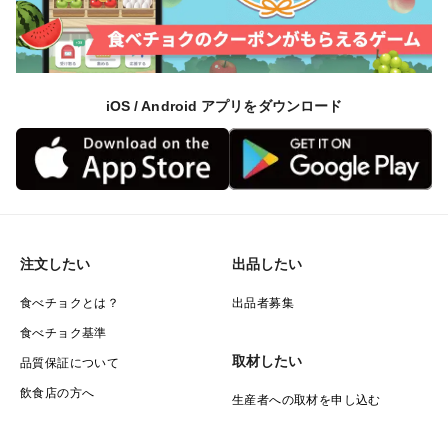
iOS / Android アプリをダウンロード
注文したい
出品したい
食べチョクとは？
出品者募集
食べチョク基準
取材したい
品質保証について
飲食店の方へ
生産者への取材を申し込む