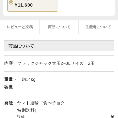
¥11,600
レビューと投稿
商品について
生産者について
商品について
内容
ブラックジャック大玉2~3Lサイズ 2玉
重量・
約14kg
容量
発送
ヤマト運輸（食べチョク
特別送料）
¥
送料