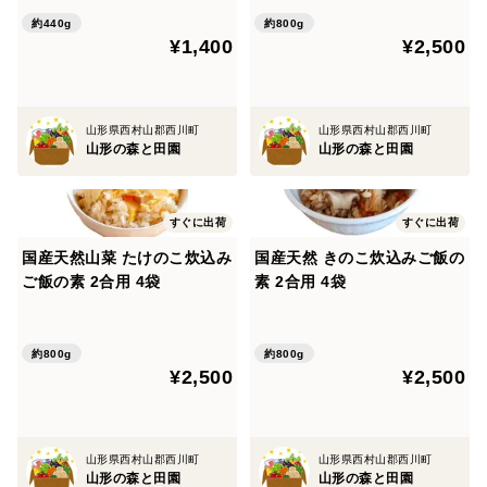
約440g
約800g
¥1,400
¥2,500
山形県西村山郡西川町
山形県西村山郡西川町
山形の森と田園
山形の森と田園
すぐに出荷
すぐに出荷
国産天然山菜 たけのこ炊込み
国産天然 きのこ炊込みご飯の
ご飯の素 2合用 4袋
素 2合用 4袋
約800g
約800g
¥2,500
¥2,500
山形県西村山郡西川町
山形県西村山郡西川町
山形の森と田園
山形の森と田園