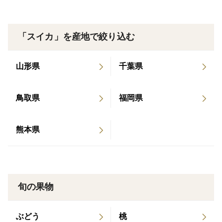
発送タイムは7月25日頃～8月5日頃の予定をしておりま
す
「スイカ」を産地で絞り込む
山形県
千葉県
鳥取県
福岡県
熊本県
旬の果物
ぶどう
桃