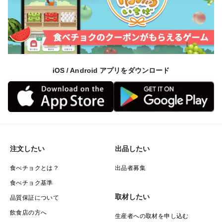
iOS / Android アプリをダウンロード
注文したい
出品したい
食べチョクとは？
出品者募集
食べチョク基準
取材したい
品質保証について
飲食店の方へ
生産者への取材を申し込む