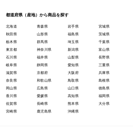
都道府県（産地）から商品を探す
北海道
青森県
岩手県
宮城県
秋田県
山形県
福島県
茨城県
栃木県
群馬県
埼玉県
千葉県
東京都
神奈川県
新潟県
富山県
石川県
福井県
山梨県
長野県
岐阜県
静岡県
愛知県
三重県
滋賀県
京都府
大阪府
兵庫県
奈良県
和歌山県
鳥取県
島根県
岡山県
広島県
山口県
徳島県
香川県
愛媛県
高知県
福岡県
佐賀県
長崎県
熊本県
大分県
宮崎県
鹿児島県
沖縄県